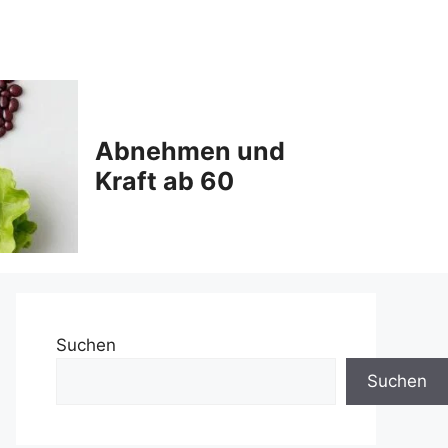
Abnehmen und
Kraft ab 60
Suchen
Suchen