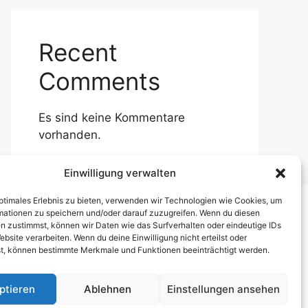
Recent
Comments
Es sind keine Kommentare
vorhanden.
Einwilligung verwalten
optimales Erlebnis zu bieten, verwenden wir Technologien wie Cookies, um
mationen zu speichern und/oder darauf zuzugreifen. Wenn du diesen
n zustimmst, können wir Daten wie das Surfverhalten oder eindeutige IDs
ebsite verarbeiten. Wenn du deine Einwilligung nicht erteilst oder
t, können bestimmte Merkmale und Funktionen beeinträchtigt werden.
ptieren
Ablehnen
Einstellungen ansehen