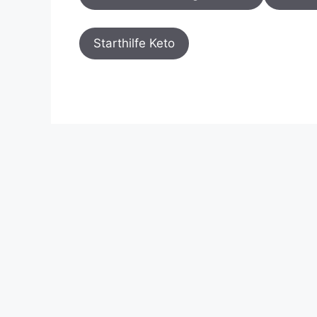
Starthilfe Keto