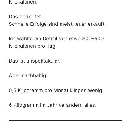
Kilokalorien.
Das bedeutet:
Schnelle Erfolge sind meist teuer erkauft.
Ich wählte ein Defizit von etwa 300–500
Kilokalorien pro Tag.
Das ist unspektakulär.
Aber nachhaltig.
0,5 Kilogramm pro Monat klingen wenig.
6 Kilogramm im Jahr verändern alles.