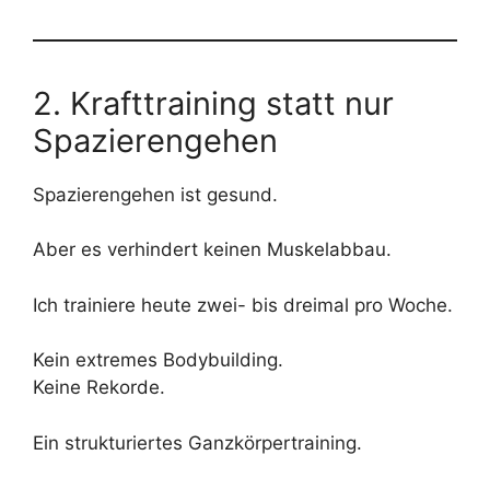
2. Krafttraining statt nur
Spazierengehen
Spazierengehen ist gesund.
Aber es verhindert keinen Muskelabbau.
Ich trainiere heute zwei- bis dreimal pro Woche.
Kein extremes Bodybuilding.
Keine Rekorde.
Ein strukturiertes Ganzkörpertraining.