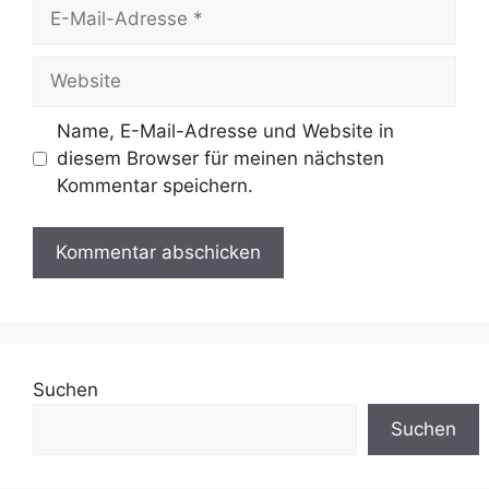
E-
Mail-
Adresse
Website
Name, E-Mail-Adresse und Website in
diesem Browser für meinen nächsten
Kommentar speichern.
Suchen
Suchen