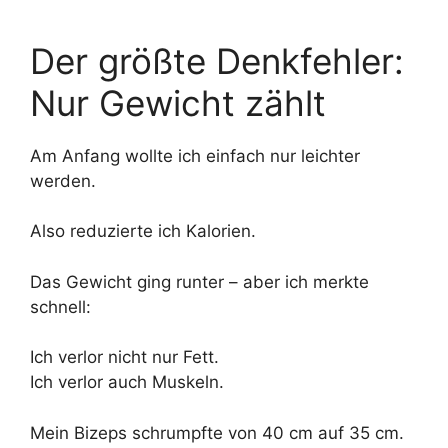
Der größte Denkfehler:
Nur Gewicht zählt
Am Anfang wollte ich einfach nur leichter
werden.
Also reduzierte ich Kalorien.
Das Gewicht ging runter – aber ich merkte
schnell:
Ich verlor nicht nur Fett.
Ich verlor auch Muskeln.
Mein Bizeps schrumpfte von 40 cm auf 35 cm.