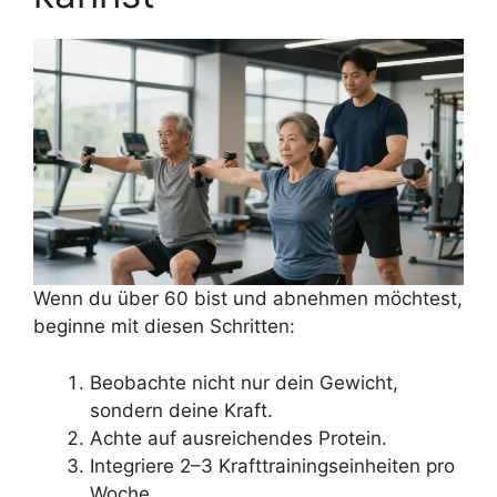
Wenn du über 60 bist und abnehmen möchtest,
beginne mit diesen Schritten:
Beobachte nicht nur dein Gewicht,
sondern deine Kraft.
Achte auf ausreichendes Protein.
Integriere 2–3 Krafttrainingseinheiten pro
Woche.