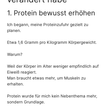
1. Protein bewusst erhöhen
Ich begann, meine Proteinzufuhr gezielt zu
planen.
Etwa 1,6 Gramm pro Kilogramm Körpergewicht.
Warum?
Weil der Körper im Alter weniger empfindlich auf
Eiweiß reagiert.
Man braucht etwas mehr, um Muskeln zu
erhalten.
Protein wurde für mich kein Nebenthema mehr,
sondern Grundlage.