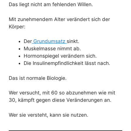
Das liegt nicht am fehlenden Willen.
Mit zunehmendem Alter verändert sich der
Körper:
Der
Grundumsatz
sinkt.
Muskelmasse nimmt ab.
Hormonspiegel verändern sich.
Die Insulinempfindlichkeit lässt nach.
Das ist normale Biologie.
Wer versucht, mit 60 so abzunehmen wie mit
30, kämpft gegen diese Veränderungen an.
Wer sie versteht, kann sie nutzen.