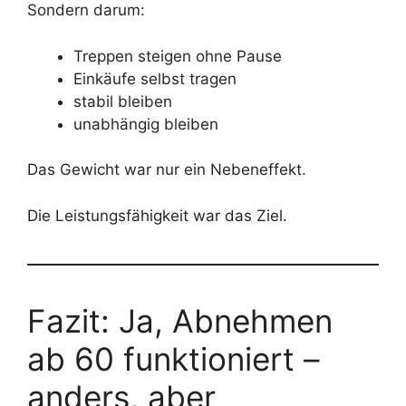
Sondern darum:
Treppen steigen ohne Pause
Einkäufe selbst tragen
stabil bleiben
unabhängig bleiben
Das Gewicht war nur ein Nebeneffekt.
Die Leistungsfähigkeit war das Ziel.
Fazit: Ja, Abnehmen
ab 60 funktioniert –
anders, aber