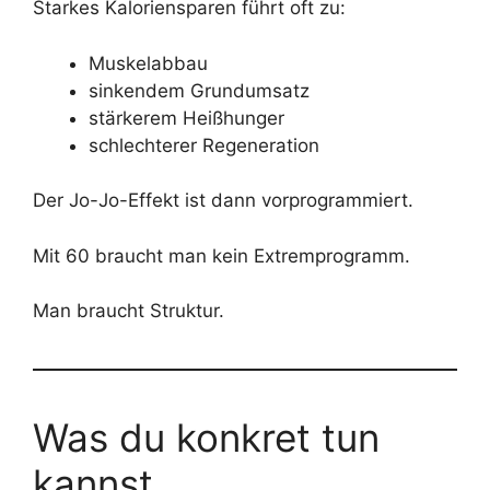
Starkes Kaloriensparen führt oft zu:
Muskelabbau
sinkendem Grundumsatz
stärkerem Heißhunger
schlechterer Regeneration
Der Jo-Jo-Effekt ist dann vorprogrammiert.
Mit 60 braucht man kein Extremprogramm.
Man braucht Struktur.
Was du konkret tun
kannst