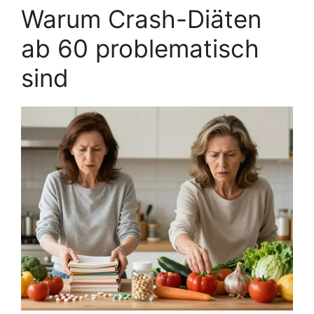
Warum Crash-Diäten
ab 60 problematisch
sind