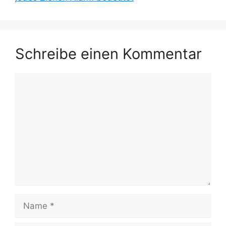
Schreibe einen Kommentar
Kommentar
Name