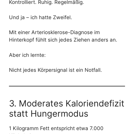
Kontrolliert. Ruhig. Regelmäßig.
Und ja – ich hatte Zweifel.
Mit einer Arteriosklerose-Diagnose im
Hinterkopf fühlt sich jedes Ziehen anders an.
Aber ich lernte:
Nicht jedes Körpersignal ist ein Notfall.
3. Moderates Kaloriendefizit
statt Hungermodus
1 Kilogramm Fett entspricht etwa 7.000