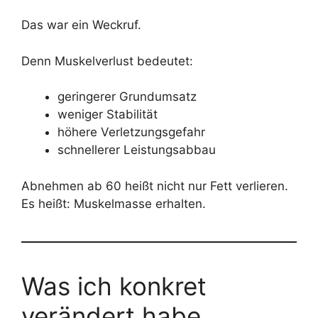
Das war ein Weckruf.
Denn Muskelverlust bedeutet:
geringerer Grundumsatz
weniger Stabilität
höhere Verletzungsgefahr
schnellerer Leistungsabbau
Abnehmen ab 60 heißt nicht nur Fett verlieren.
Es heißt: Muskelmasse erhalten.
Was ich konkret
verändert habe