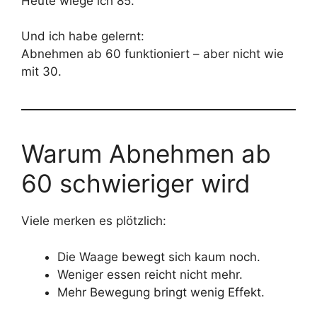
Heute wiege ich 85.
Und ich habe gelernt:
Abnehmen ab 60 funktioniert – aber nicht wie
mit 30.
Warum Abnehmen ab
60 schwieriger wird
Viele merken es plötzlich:
Die Waage bewegt sich kaum noch.
Weniger essen reicht nicht mehr.
Mehr Bewegung bringt wenig Effekt.