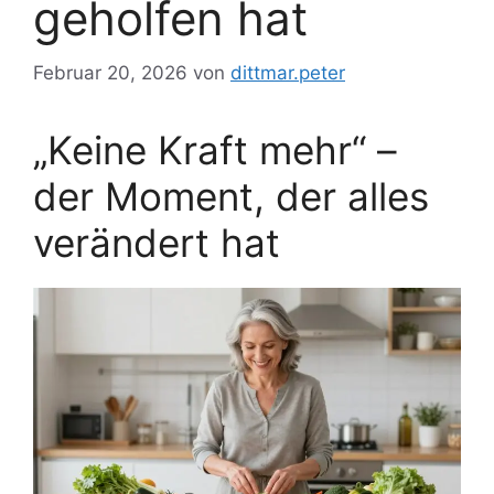
geholfen hat
Februar 20, 2026
von
dittmar.peter
„Keine Kraft mehr“ –
der Moment, der alles
verändert hat