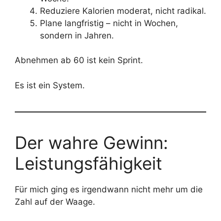
Reduziere Kalorien moderat, nicht radikal.
Plane langfristig – nicht in Wochen,
sondern in Jahren.
Abnehmen ab 60 ist kein Sprint.
Es ist ein System.
Der wahre Gewinn:
Leistungsfähigkeit
Für mich ging es irgendwann nicht mehr um die
Zahl auf der Waage.