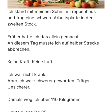
Ich stand mit meinem Sohn im Treppenhaus
und trug eine schwere Arbeitsplatte in den
zweiten Stock.
Früher hätte ich das allein gemacht.
An diesem Tag musste ich auf halber Strecke
abbrechen.
Keine Kraft. Keine Luft.
Ich war nicht krank.
Aber ich war schwerer geworden. Träger.
Unsicherer.
Damals wog ich über 110 Kilogramm.