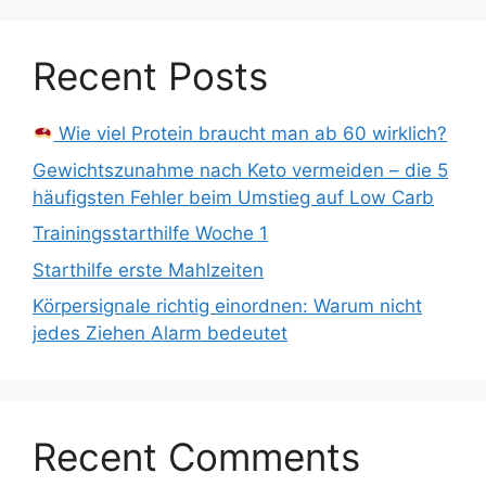
Recent Posts
Wie viel Protein braucht man ab 60 wirklich?
Gewichtszunahme nach Keto vermeiden – die 5
häufigsten Fehler beim Umstieg auf Low Carb
Trainingsstarthilfe Woche 1
Starthilfe erste Mahlzeiten
Körpersignale richtig einordnen: Warum nicht
jedes Ziehen Alarm bedeutet
Recent Comments